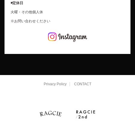
◾️定休日
火曜・その他個人休
※お問い合わせください
Privacy Policy
CONTACT