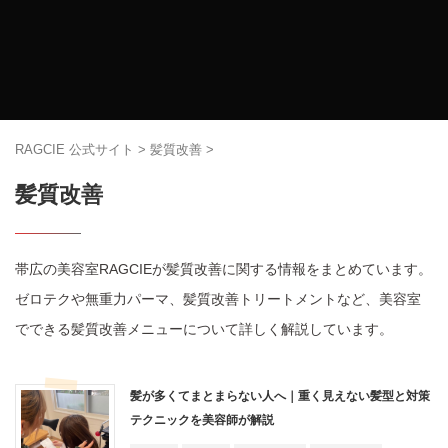
RAGCIE 公式サイト
>
髪質改善
>
髪質改善
帯広の美容室RAGCIEが髪質改善に関する情報をまとめています。
ゼロテクや無重力パーマ、髪質改善トリートメントなど、美容室
でできる髪質改善メニューについて詳しく解説しています。
髪が多くてまとまらない人へ｜重く見えない髪型と対策
テクニックを美容師が解説