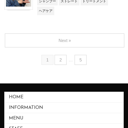
シャンプー
ストレート
トリートメント
ヘアケア
Next »
1
2
…
5
HOME
INFORMATION
MENU