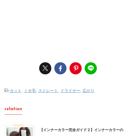
-
カット
,
くせ毛
,
ストレート
,
ドライヤー
,
広がり
relation
【インナーカラー完全ガイド２】インナーカラーの