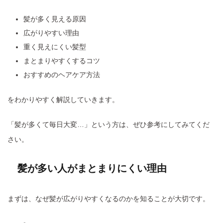
髪が多く見える原因
広がりやすい理由
重く見えにくい髪型
まとまりやすくするコツ
おすすめのヘアケア方法
をわかりやすく解説していきます。
「髪が多くて毎日大変…」という方は、ぜひ参考にしてみてくだ
さい。
髪が多い人がまとまりにくい理由
まずは、なぜ髪が広がりやすくなるのかを知ることが大切です。