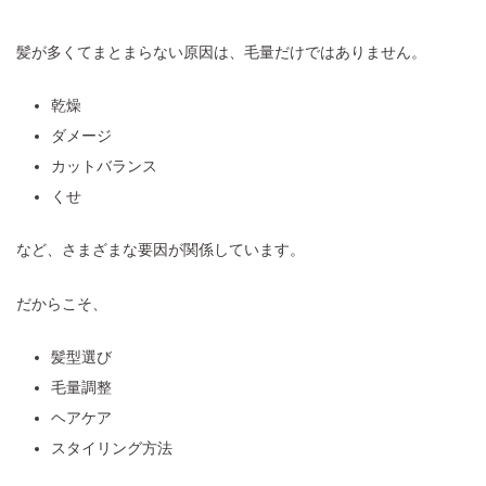
髪が多くてまとまらない原因は、毛量だけではありません。
乾燥
ダメージ
カットバランス
くせ
など、さまざまな要因が関係しています。
だからこそ、
髪型選び
毛量調整
ヘアケア
スタイリング方法