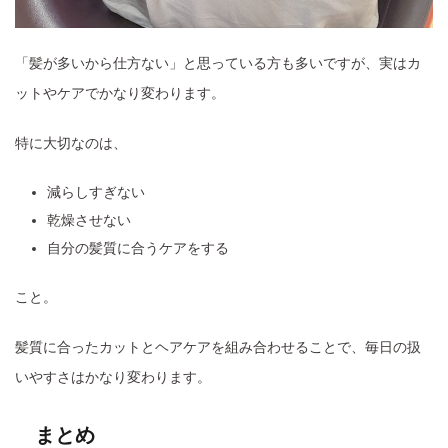
「髪が多いから仕方ない」と思っている方も多いですが、実はカ
ットやケアでかなり変わります。
特に大切なのは、
減らしすぎない
乾燥させない
自分の髪質に合うケアをする
こと。
髪質に合ったカットとヘアケアを組み合わせることで、毎日の扱
いやすさはかなり変わります。
まとめ