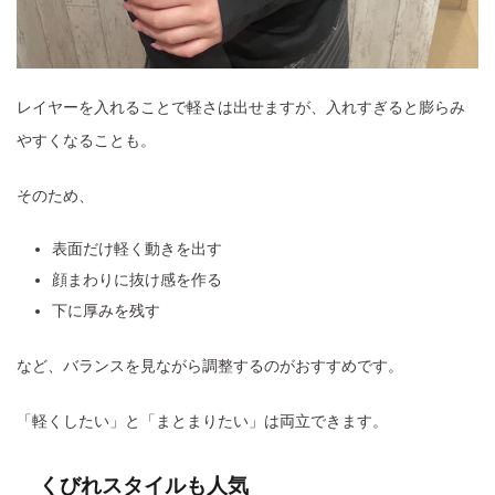
レイヤーを入れることで軽さは出せますが、入れすぎると膨らみ
やすくなることも。
そのため、
表面だけ軽く動きを出す
顔まわりに抜け感を作る
下に厚みを残す
など、バランスを見ながら調整するのがおすすめです。
「軽くしたい」と「まとまりたい」は両立できます。
くびれスタイルも人気