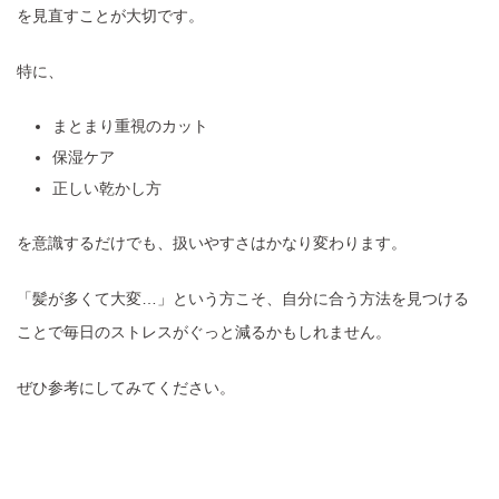
を見直すことが大切です。
特に、
まとまり重視のカット
保湿ケア
正しい乾かし方
を意識するだけでも、扱いやすさはかなり変わります。
「髪が多くて大変…」という方こそ、自分に合う方法を見つける
ことで毎日のストレスがぐっと減るかもしれません。
ぜひ参考にしてみてください。