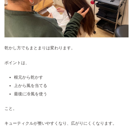
乾かし方でもまとまりは変わります。
ポイントは、
根元から乾かす
上から風を当てる
最後に冷風を使う
こと。
キューティクルが整いやすくなり、広がりにくくなります。