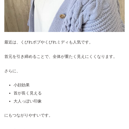
最近は、くびれボブやくびれミディも人気です。
首元を引き締めることで、全体が重たく見えにくくなります。
さらに、
小顔効果
首が長く見える
大人っぽい印象
にもつながりやすいです。