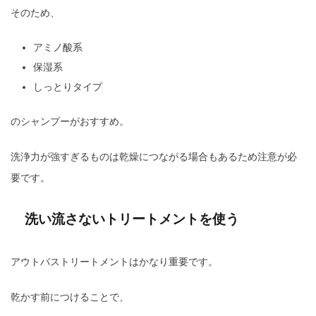
そのため、
アミノ酸系
保湿系
しっとりタイプ
のシャンプーがおすすめ。
洗浄力が強すぎるものは乾燥につながる場合もあるため注意が必
要です。
洗い流さないトリートメントを使う
アウトバストリートメントはかなり重要です。
乾かす前につけることで、