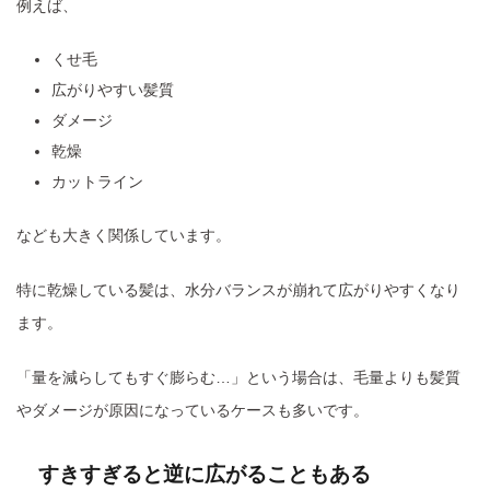
例えば、
くせ毛
広がりやすい髪質
ダメージ
乾燥
カットライン
なども大きく関係しています。
特に乾燥している髪は、水分バランスが崩れて広がりやすくなり
ます。
「量を減らしてもすぐ膨らむ…」という場合は、毛量よりも髪質
やダメージが原因になっているケースも多いです。
すきすぎると逆に広がることもある