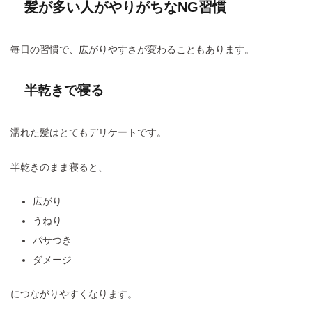
髪が多い人がやりがちなNG習慣
毎日の習慣で、広がりやすさが変わることもあります。
半乾きで寝る
濡れた髪はとてもデリケートです。
半乾きのまま寝ると、
広がり
うねり
パサつき
ダメージ
につながりやすくなります。