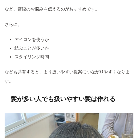
など、普段のお悩みを伝えるのがおすすめです。
さらに、
アイロンを使うか
結ぶことが多いか
スタイリング時間
なども共有すると、より扱いやすい提案につながりやすくなりま
す。
髪が多い人でも扱いやすい髪は作れる