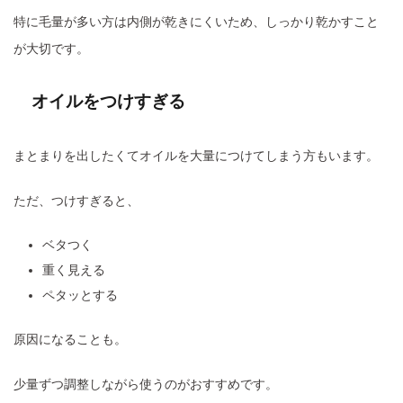
特に毛量が多い方は内側が乾きにくいため、しっかり乾かすこと
が大切です。
オイルをつけすぎる
まとまりを出したくてオイルを大量につけてしまう方もいます。
ただ、つけすぎると、
ベタつく
重く見える
ペタッとする
原因になることも。
少量ずつ調整しながら使うのがおすすめです。