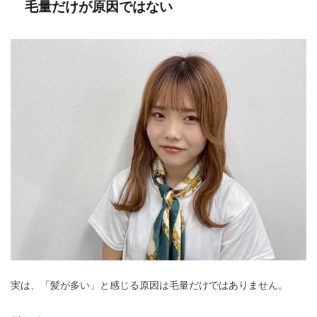
毛量だけが原因ではない
実は、「髪が多い」と感じる原因は毛量だけではありません。