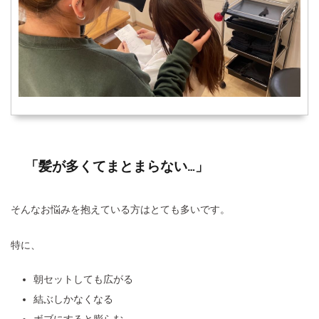
「髪が多くてまとまらない…」
そんなお悩みを抱えている方はとても多いです。
特に、
朝セットしても広がる
結ぶしかなくなる