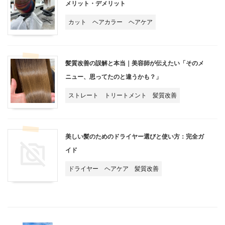
メリット・デメリット
カット
ヘアカラー
ヘアケア
髪質改善の誤解と本当｜美容師が伝えたい「そのメ
ニュー、思ってたのと違うかも？」
ストレート
トリートメント
髪質改善
美しい髪のためのドライヤー選びと使い方：完全ガ
イド
ドライヤー
ヘアケア
髪質改善