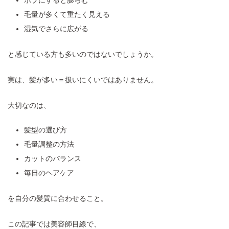
ボブにすると膨らむ
毛量が多くて重たく見える
湿気でさらに広がる
と感じている方も多いのではないでしょうか。
実は、髪が多い＝扱いにくいではありません。
大切なのは、
髪型の選び方
毛量調整の方法
カットのバランス
毎日のヘアケア
を自分の髪質に合わせること。
この記事では美容師目線で、