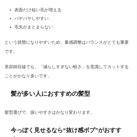
表面だけ短い毛が増える
パヤパヤしやすい
毛先がまとまらない
という状態になりやすいため、量感調整はバランスがとても重要
です。
美容師目線でも、「減らしすぎない軽さ」を意識してカットする
ことがかなり多いです。
髪が多い人におすすめの髪型
髪型選びで、扱いやすさはかなり変わります。
今っぽく見せるなら“抜け感ボブ”がおすす