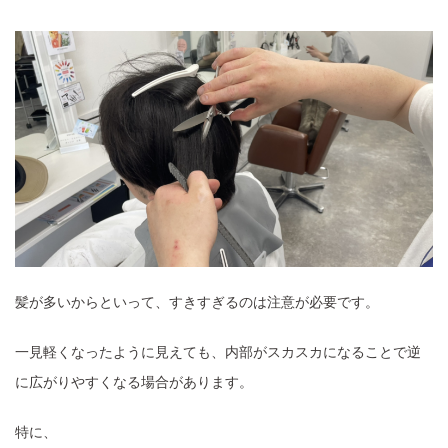
髪が多いからといって、すきすぎるのは注意が必要です。
一見軽くなったように見えても、内部がスカスカになることで逆
に広がりやすくなる場合があります。
特に、