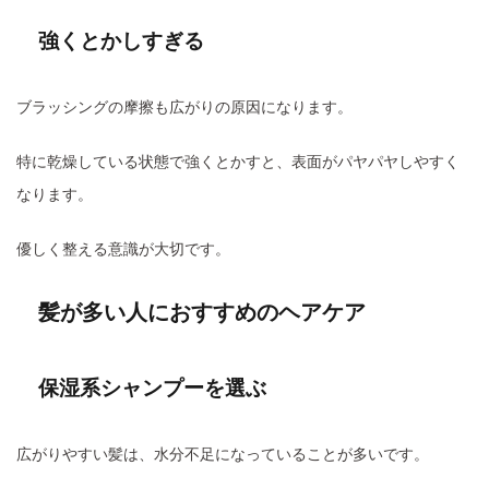
強くとかしすぎる
ブラッシングの摩擦も広がりの原因になります。
特に乾燥している状態で強くとかすと、表面がパヤパヤしやすく
なります。
優しく整える意識が大切です。
髪が多い人におすすめのヘアケア
保湿系シャンプーを選ぶ
広がりやすい髪は、水分不足になっていることが多いです。