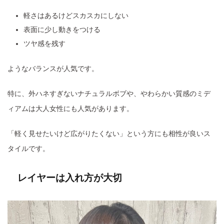
軽さはあるけどスカスカにしない
表面に少し動きをつける
ツヤ感を残す
ようなバランスが人気です。
特に、外ハネすぎないナチュラルボブや、やわらかい質感のミデ
ィアムは大人女性にも人気があります。
「軽く見せたいけど広がりたくない」という方にも相性が良いス
タイルです。
レイヤーは入れ方が大切