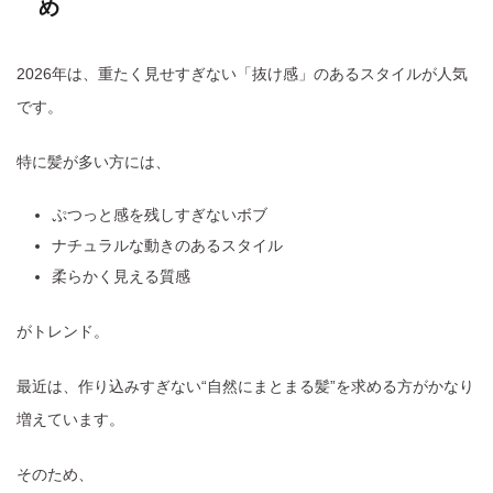
め
2026年は、重たく見せすぎない「抜け感」のあるスタイルが人気
です。
特に髪が多い方には、
ぷつっと感を残しすぎないボブ
ナチュラルな動きのあるスタイル
柔らかく見える質感
がトレンド。
最近は、作り込みすぎない“自然にまとまる髪”を求める方がかなり
増えています。
そのため、