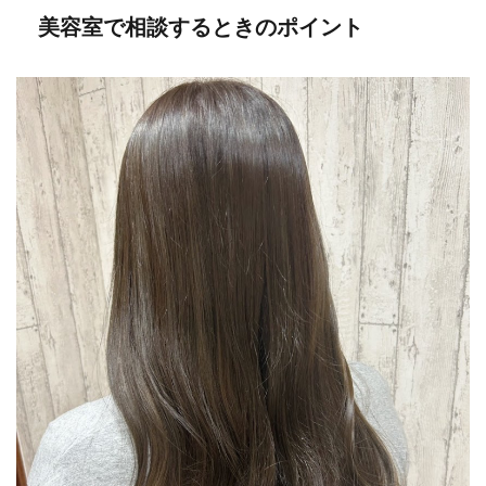
美容室で相談するときのポイント