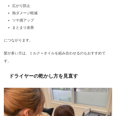
広がり防止
熱ダメージ軽減
ツヤ感アップ
まとまり改善
につながります。
髪が多い方は、ミルク＋オイルを組み合わせるのもおすすめで
す。
ドライヤーの乾かし方を見直す