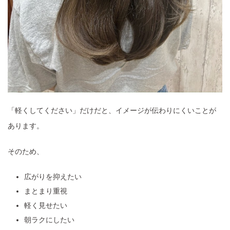
「軽くしてください」だけだと、イメージが伝わりにくいことが
あります。
そのため、
広がりを抑えたい
まとまり重視
軽く見せたい
朝ラクにしたい