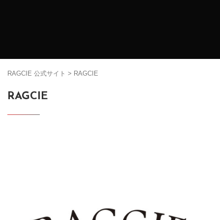
RAGCIE 公式サイト
>
RAGCIE
RAGCIE