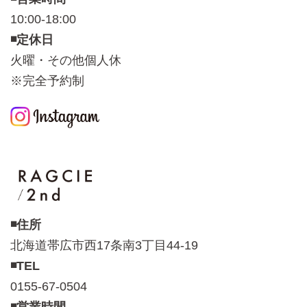
10:00-18:00
◾️定休日
火曜・その他個人休
※完全予約制
◾️住所
北海道帯広市西17条南3丁目44-19
◾️TEL
0155-67-0504