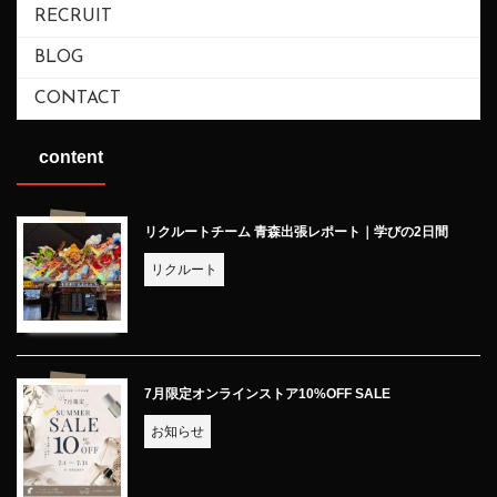
RECRUIT
BLOG
CONTACT
content
リクルートチーム 青森出張レポート｜学びの2日間
リクルート
7月限定オンラインストア10%OFF SALE
お知らせ