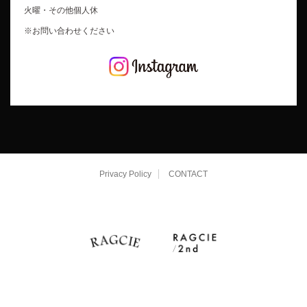
火曜・その他個人休
※お問い合わせください
Privacy Policy
CONTACT