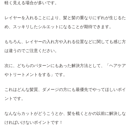
軽く見える場合が多いです。
レイヤーを入れることにより、髪と髪の重なりにずれが生じるた
め、スッキリしたシルエットになることが期待できます。
もちろん、レイヤーの入れ方や入れる位置などに関しても感じ方
は違うのでご注意ください。
次に、どちらのパターンにもあった解決方法として、「ヘアケア
やトリートメントをする」です。
これはどんな髪質、ダメージの方にも最優先でやってほしいポイ
ントです。
なんならカットがどうこうとか、髪を梳くとかの以前に解決しな
ければいけないポイントです！