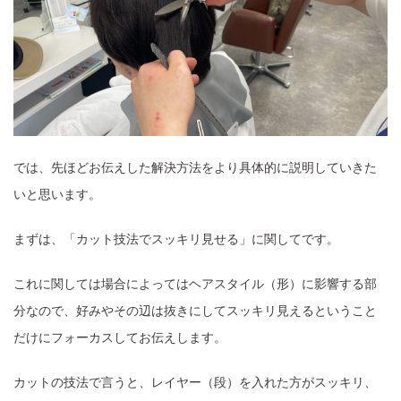
では、先ほどお伝えした解決方法をより具体的に説明していきた
いと思います。
まずは、「カット技法でスッキリ見せる」に関してです。
これに関しては場合によってはヘアスタイル（形）に影響する部
分なので、好みやその辺は抜きにしてスッキリ見えるということ
だけにフォーカスしてお伝えします。
カットの技法で言うと、レイヤー（段）を入れた方がスッキリ、