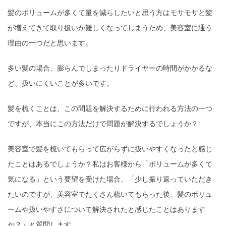
髪のボリュームが多くて量を減らしたいと思う方はモサモサと髪
が増えてきて取り扱いが難しくなってしまうため、美容室に通う
理由の一つだと思います。
多い髪の場合、膨らんでしまったりドライヤーの時間がかかるな
ど、扱いにくいことが多いです。
髪を梳くことは、この問題を解決するために行われる方法の一つ
ですが、本当にこの方法だけで問題が解決するでしょうか？
美容室で髪を梳いてもらって広がらずに扱いやすくなったと感じ
たことはあるでしょうか？私はお客様から「ボリュームが多くて
気になる」という要望を受けた場合、「少し振り返っていただき
たいのですが、美容室でたくさん梳いてもらった後、髪のボリュ
ームや扱いやすさについて解決されたと感じたことはあります
か？」と質問します。