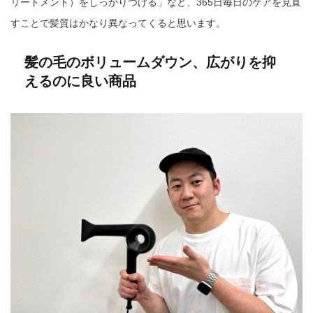
リートメント）をしっかりつける」など、365日毎日のケアを見直
すことで髪質はかなり異なってくると思います。
髪の毛のボリュームダウン、広がりを抑
えるのに良い商品