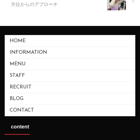
方位からのアプローチ
HOME
INFORMATION
MENU
STAFF
RECRUIT
BLOG
CONTACT
content