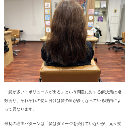
「髪が多い・ボリュームが出る」という問題に対する解決策は複
数あり、それぞれの使い分けは髪の量が多くなっている理由によ
って異なります。
最初の理由パターンは「髪はダメージを受けていないが、元々髪