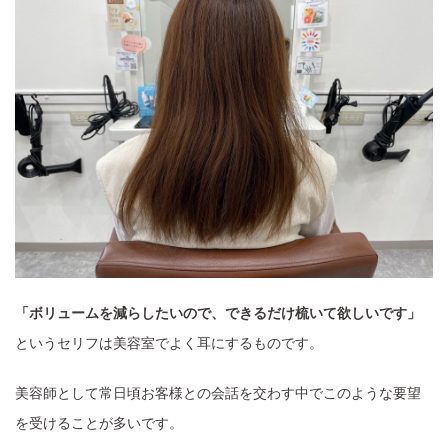
「ボリュームを減らしたいので、できるだけ梳いて欲しいです」
というセリフは美容室でよく耳にするものです。
美容師として常日頃お客様との会話を交わす中でこのような要望
を受けることが多いです。