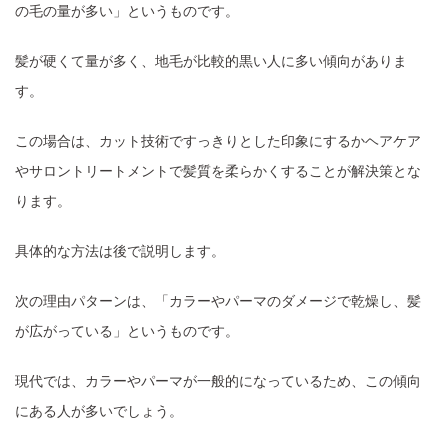
の毛の量が多い」というものです。
髪が硬くて量が多く、地毛が比較的黒い人に多い傾向がありま
す。
この場合は、カット技術ですっきりとした印象にするかヘアケア
やサロントリートメントで髪質を柔らかくすることが解決策とな
ります。
具体的な方法は後で説明します。
次の理由パターンは、「カラーやパーマのダメージで乾燥し、髪
が広がっている」というものです。
現代では、カラーやパーマが一般的になっているため、この傾向
にある人が多いでしょう。