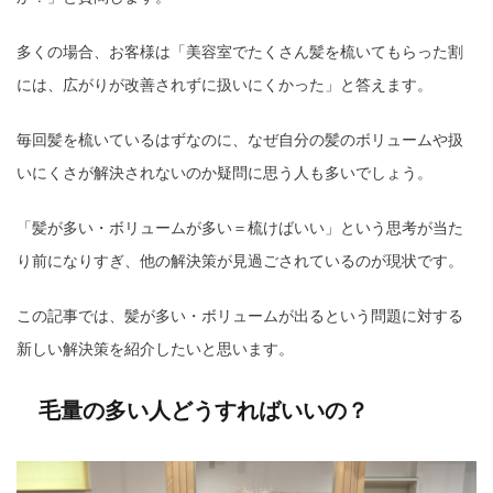
多くの場合、お客様は「美容室でたくさん髪を梳いてもらった割
には、広がりが改善されずに扱いにくかった」と答えます。
毎回髪を梳いているはずなのに、なぜ自分の髪のボリュームや扱
いにくさが解決されないのか疑問に思う人も多いでしょう。
「髪が多い・ボリュームが多い＝梳けばいい」という思考が当た
り前になりすぎ、他の解決策が見過ごされているのが現状です。
この記事では、髪が多い・ボリュームが出るという問題に対する
新しい解決策を紹介したいと思います。
毛量の多い人どうすればいいの？