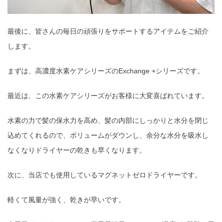
最後に、皆さんの毎日の頑張りをサポートするアイテムをご紹介
します。
まずは、高濃度水素ケアシリーズのExchange +シリーズです。
最近は、この水素ケアシリーズがお客様に大変喜ばれています。
水素の力で髪の保水力を高め、髪の内部にしっかりと水分を閉じ
込めてくれるので、ボリュームがダウンし、余分な水分を吸水し
なくなりドライヤーの乾きも早くなります。
次に、当店でも使用しているマグネットゼロドライヤーです。
軽くて風量が強く、乾きが早いです。